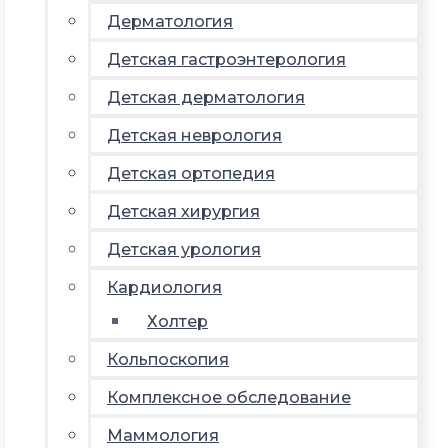
Дерматология
Детская гастроэнтерология
Детская дерматология
Детская неврология
Детская ортопедия
Детская хирургия
Детская урология
Кардиология
Холтер
Кольпоскопия
Комплексное обследование
Маммология