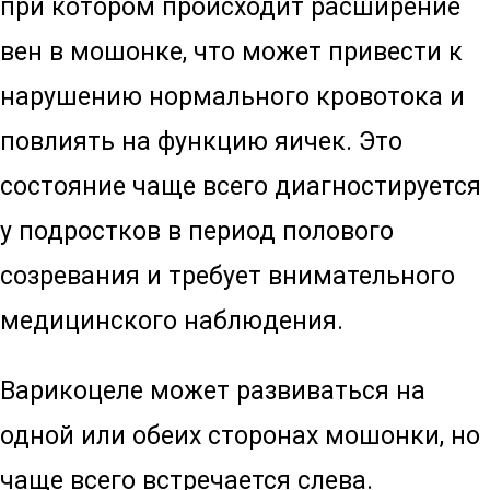
при котором происходит расширение
вен в мошонке, что может привести к
нарушению нормального кровотока и
повлиять на функцию яичек. Это
состояние чаще всего диагностируется
у подростков в период полового
созревания и требует внимательного
медицинского наблюдения.
Варикоцеле может развиваться на
одной или обеих сторонах мошонки, но
чаще всего встречается слева.