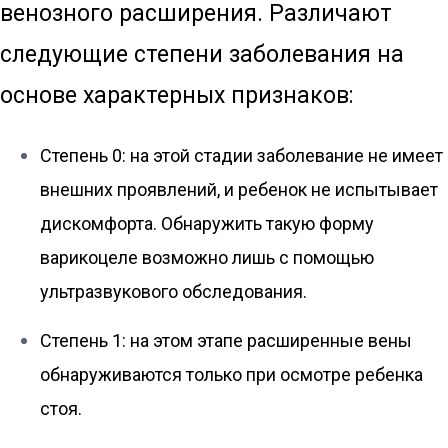
венозного расширения. Различают
следующие степени заболевания на
основе характерных признаков:
Степень 0: на этой стадии заболевание не имеет
внешних проявлений, и ребенок не испытывает
дискомфорта. Обнаружить такую форму
варикоцеле возможно лишь с помощью
ультразвукового обследования.
Степень 1: на этом этапе расширенные вены
обнаруживаются только при осмотре ребенка
стоя.