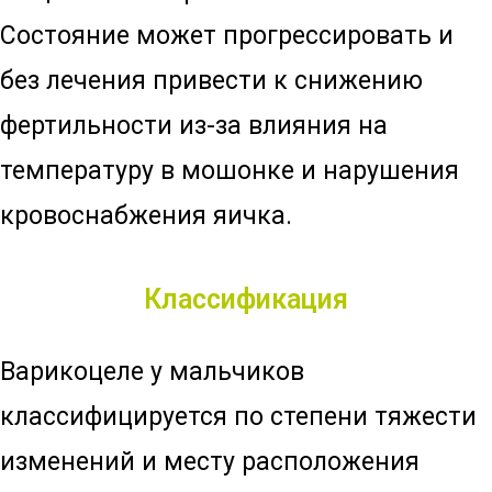
Состояние может прогрессировать и
без лечения привести к снижению
фертильности из-за влияния на
температуру в мошонке и нарушения
кровоснабжения яичка.
Классификация
Варикоцеле у мальчиков
классифицируется по степени тяжести
изменений и месту расположения