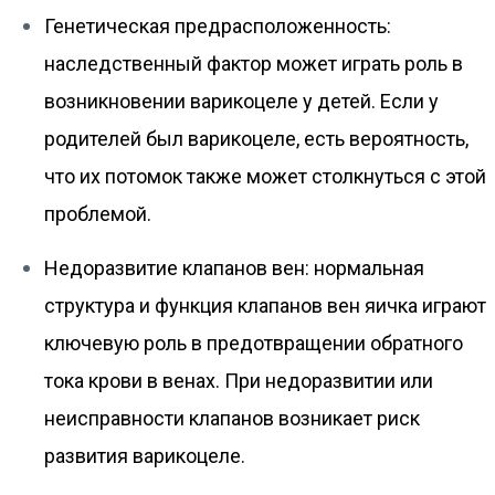
Генетическая предрасположенность:
наследственный фактор может играть роль в
возникновении варикоцеле у детей. Если у
родителей был варикоцеле, есть вероятность,
что их потомок также может столкнуться с этой
проблемой.
Недоразвитие клапанов вен: нормальная
структура и функция клапанов вен яичка играют
ключевую роль в предотвращении обратного
тока крови в венах. При недоразвитии или
неисправности клапанов возникает риск
развития варикоцеле.