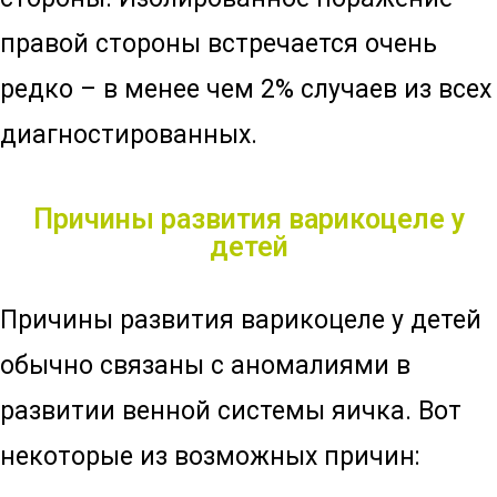
правой стороны встречается очень
редко – в менее чем 2% случаев из всех
диагностированных.
Причины развития варикоцеле у
детей
Причины развития варикоцеле у детей
обычно связаны с аномалиями в
развитии венной системы яичка. Вот
некоторые из возможных причин: