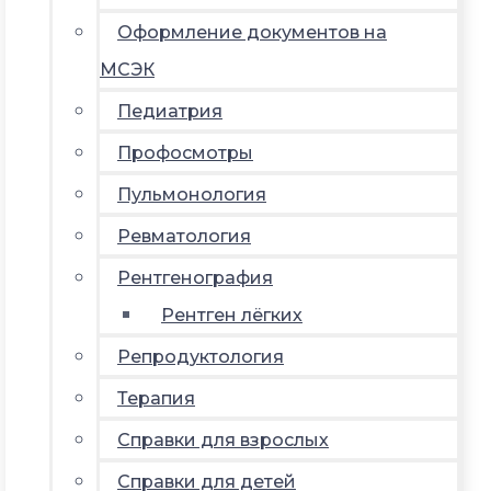
Оформление документов на
МСЭК
Педиатрия
Профосмотры
Пульмонология
Ревматология
Рентгенография
Рентген лёгких
Репродуктология
Терапия
Справки для взрослых
Справки для детей