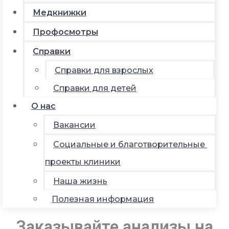
Медкнижки
Профосмотры
Справки
Справки для взрослых
Справки для детей
О нас
Вакансии
Социальные и благотворительные
проекты клиники
Наша жизнь
Полезная информация
Заказывайте анализы на