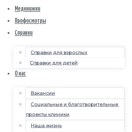
Медкнижки
Профосмотры
Справки
Справки для взрослых
Справки для детей
О нас
Вакансии
Социальные и благотворительные
проекты клиники
Наша жизнь