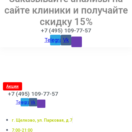
сайте клиники и получайте
скидку 15%
+7 (495) 109-77-57
Telegram
Vk
Акции
+7 (495) 109-77-57
Telegram
Vk
г. Щелково, ул. Парковая, д.7
7:00-21:00