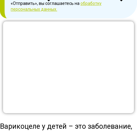
«Отправить», вы соглашаетесь на
обработку
персональных данных.
Варикоцеле у детей – это заболевание,