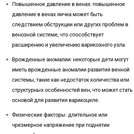
Повышенное давление в венах: повышенное
давление в венах яичка может быть
следствием обструкции или других проблем в
венозной системе, что способствует
расширению и увеличению варикозного узла.
Врожденные аномалии: некоторые дети могут
иметь врожденные аномалии развития венной
системы, такие как недостаток количества или
структурных особенностей вен, что может стать
основой для развития варикоцеле.
Физические факторы: длительное или
чрезмерное напряжение при поднятии