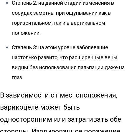
Степень 2: на данной стадии изменения в
сосудах заметны при ощупывании как в
горизонтальном, так и в вертикальном
положении.
Степень 3: на этом уровне заболевание
настолько развито, что расширенные вены
видны без использования пальпации даже на
глаз.
В зависимости от местоположения,
варикоцеле может быть
односторонним или затрагивать обе
стороны. Изолированное поражение