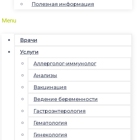
Полезная информация
Menu
Врачи
Услуги
Аллерголог-иммунолог
Анализы
Вакцинация
Ведение беременности
Гастроэнтерология
Гематология
Гинекология