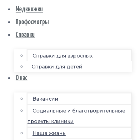
Медкнижки
Профосмотры
Справки
Справки для взрослых
Справки для детей
О нас
Вакансии
Социальные и благотворительные
проекты клиники
Наша жизнь