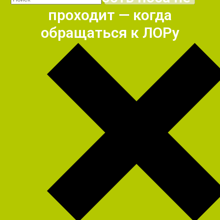
проходит — когда
обращаться к ЛОРу