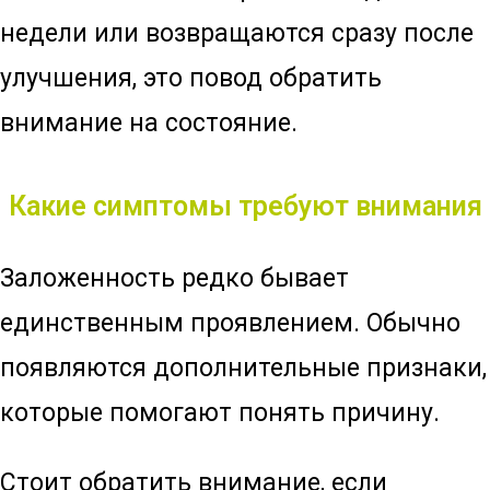
недели или возвращаются сразу после
улучшения, это повод обратить
внимание на состояние.
Какие симптомы требуют внимания
Заложенность редко бывает
единственным проявлением. Обычно
появляются дополнительные признаки,
которые помогают понять причину.
Стоит обратить внимание, если