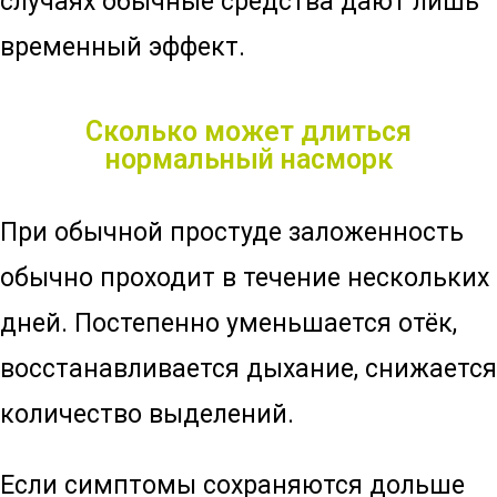
случаях обычные средства дают лишь
временный эффект.
Сколько может длиться
нормальный насморк
При обычной простуде заложенность
обычно проходит в течение нескольких
дней. Постепенно уменьшается отёк,
восстанавливается дыхание, снижается
количество выделений.
Если симптомы сохраняются дольше