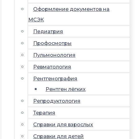
Оформление документов на
МСЭК
Педиатрия
Профосмотры
Пульмонология
Ревматология
Рентгенография
Рентген лёгких
Репродуктология
Терапия
Справки для взрослых
Справки для детей