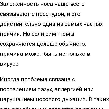
Заложенность носа чаще всего
связывают с простудой, и это
действительно одна из самых частых
причин. Но если симптомы
сохраняются дольше обычного,
причина может быть не только в
вирусе.
Иногда проблема связана с
воспалением пазух, аллергией или
нарушением носового дыхания. В таких