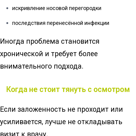
искривление носовой перегородки
последствия перенесённой инфекции
Иногда проблема становится
хронической и требует более
внимательного подхода.
Когда не стоит тянуть с осмотром
Если заложенность не проходит или
усиливается, лучше не откладывать
визит к врачу.