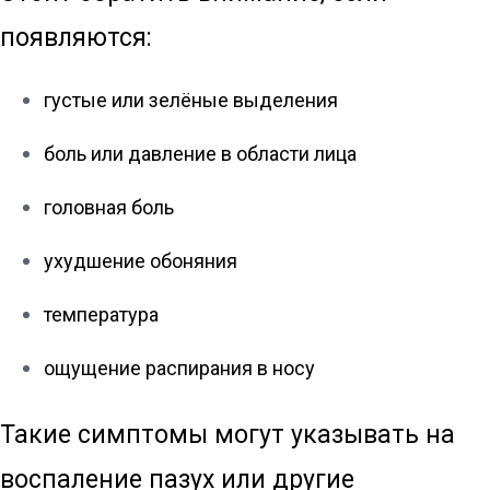
появляются:
густые или зелёные выделения
боль или давление в области лица
головная боль
ухудшение обоняния
температура
ощущение распирания в носу
Такие симптомы могут указывать на
воспаление пазух или другие