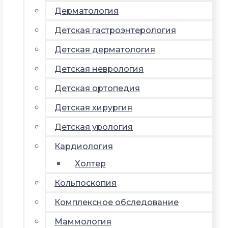
Дерматология
Детская гастроэнтерология
Детская дерматология
Детская неврология
Детская ортопедия
Детская хирургия
Детская урология
Кардиология
Холтер
Кольпоскопия
Комплексное обследование
Маммология