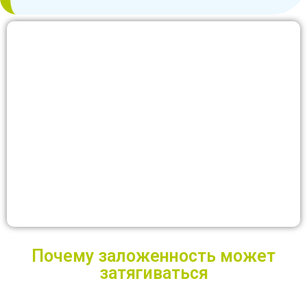
Почему заложенность может
затягиваться