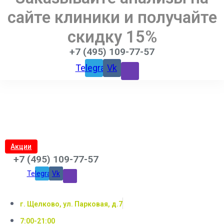
сайте клиники и получайте
скидку 15%
+7 (495) 109-77-57
Telegram
Vk
Акции
+7 (495) 109-77-57
Telegram
Vk
г. Щелково, ул. Парковая, д.7
7:00-21:00