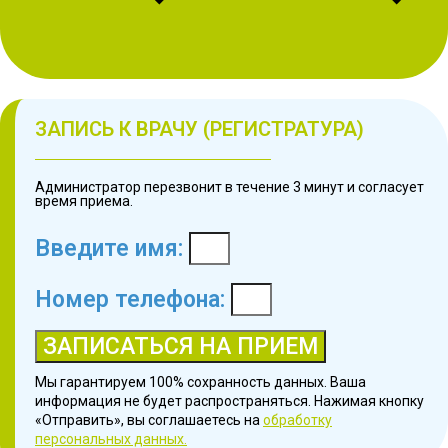
ЗАПИСЬ К ВРАЧУ (РЕГИСТРАТУРА)
Администратор перезвонит в течение 3 минут и согласует
время приема.
Введите имя:
Номер телефона:
ЗАПИСАТЬСЯ НА ПРИЕМ
Мы гарантируем 100% сохранность данных. Ваша
информация не будет распространяться. Нажимая кнопку
«Отправить», вы соглашаетесь на
обработку
персональных данных.