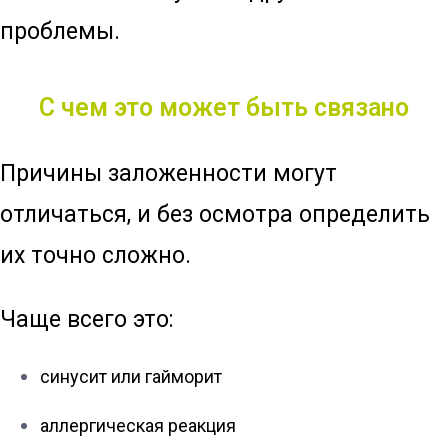
проблемы.
С чем это может быть связано
Причины заложенности могут
отличаться, и без осмотра определить
их точно сложно.
Чаще всего это:
синусит или гайморит
аллергическая реакция