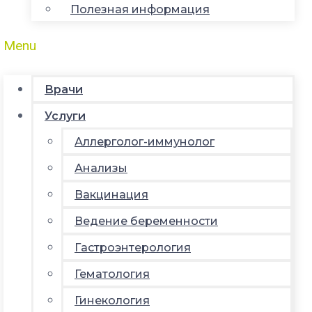
Полезная информация
Menu
Врачи
Услуги
Аллерголог-иммунолог
Анализы
Вакцинация
Ведение беременности
Гастроэнтерология
Гематология
Гинекология