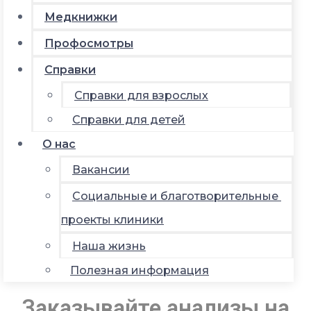
Медкнижки
Профосмотры
Справки
Справки для взрослых
Справки для детей
О нас
Вакансии
Социальные и благотворительные
проекты клиники
Наша жизнь
Полезная информация
Заказывайте анализы на