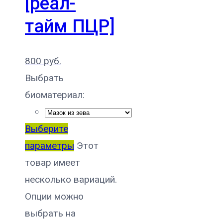
[реал-
тайм ПЦР]
800
руб.
Выбрать
биоматериал:
Выберите
параметры
Этот
товар имеет
несколько вариаций.
Опции можно
выбрать на