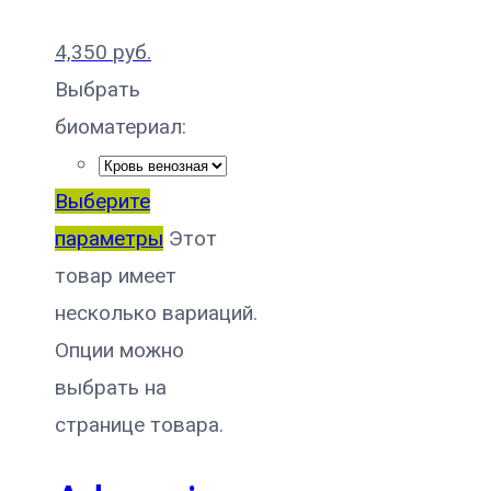
4,350
руб.
Выбрать
биоматериал:
Выберите
параметры
Этот
товар имеет
несколько вариаций.
Опции можно
выбрать на
странице товара.