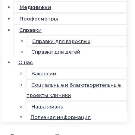
Медкнижки
Профосмотры
Справки
Справки для взрослых
Справки для детей
О нас
Вакансии
Социальные и благотворительные
проекты клиники
Наша жизнь
Полезная информация