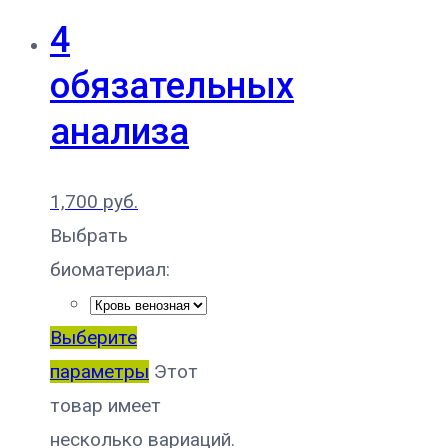
4
обязательных
анализа
1,700
руб.
Выбрать
биоматериал:
Выберите
параметры
Этот
товар имеет
несколько вариаций.