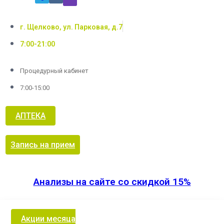
г. Щелково, ул. Парковая, д.7
7:00-21:00
Процедурный кабинет
7:00-15:00
АПТЕКА
Запись на прием
Анализы на сайте со скидкой 15%
Акции месяца