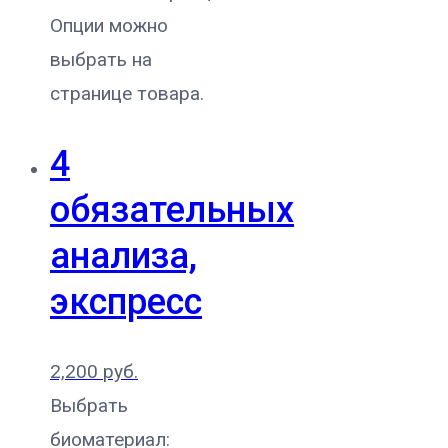
Опции можно
выбрать на
странице товара.
4
обязательных
анализа,
экспресс
2,200
руб.
Выбрать
биоматериал: