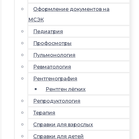
Оформление документов на
МСЭК
Педиатрия
Профосмотры
Пульмонология
Ревматология
Рентгенография
Рентген лёгких
Репродуктология
Терапия
Справки для взрослых
Справки для детей