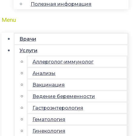
Полезная информация
Menu
Врачи
Услуги
Аллерголог-иммунолог
Анализы
Вакцинация
Ведение беременности
Гастроэнтерология
Гематология
Гинекология