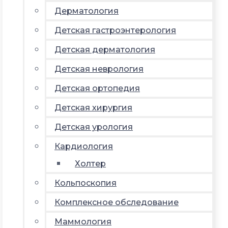
Дерматология
Детская гастроэнтерология
Детская дерматология
Детская неврология
Детская ортопедия
Детская хирургия
Детская урология
Кардиология
Холтер
Кольпоскопия
Комплексное обследование
Маммология