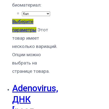
биоматериал:
Выберите
параметры
Этот
товар имеет
несколько вариаций.
Опции можно
выбрать на
странице товара.
Adenovirus,
ДНК