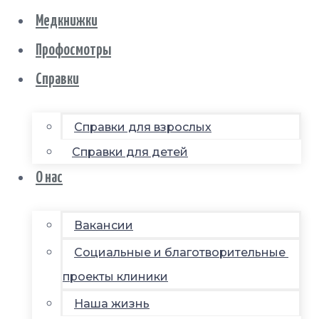
Медкнижки
Профосмотры
Справки
Справки для взрослых
Справки для детей
О нас
Вакансии
Социальные и благотворительные
проекты клиники
Наша жизнь