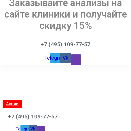
Заказывайте анализы на
сайте клиники и получайте
скидку 15%
+7 (495) 109-77-57
Telegram
Vk
Акции
+7 (495) 109-77-57
Telegram
Vk