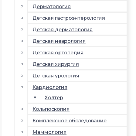
Дерматология
Детская гастроэнтерология
Детская дерматология
Детская неврология
Детская ортопедия
Детская хирургия
Детская урология
Кардиология
Холтер
Кольпоскопия
Комплексное обследование
Маммология