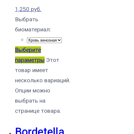
1,250
руб.
Выбрать
биоматериал:
Выберите
параметры
Этот
товар имеет
несколько вариаций.
Опции можно
выбрать на
странице товара.
Bordetella