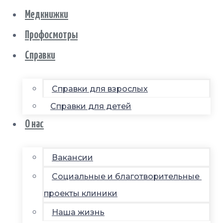
Медкнижки
Профосмотры
Справки
Справки для взрослых
Справки для детей
О нас
Вакансии
Социальные и благотворительные
проекты клиники
Наша жизнь