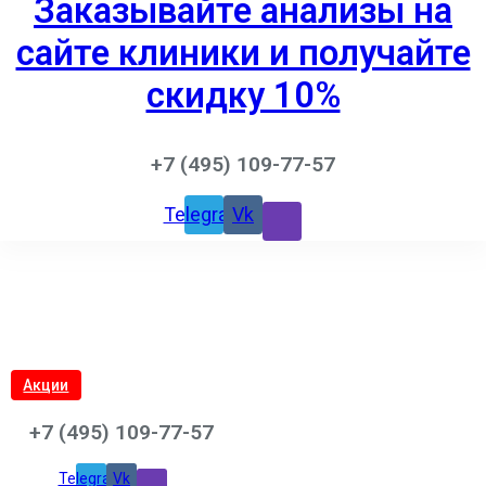
Заказывайте анализы на
сайте клиники и получайте
скидку 10%
+7 (495) 109-77-57
Telegram
Vk
Акции
+7 (495) 109-77-57
Telegram
Vk