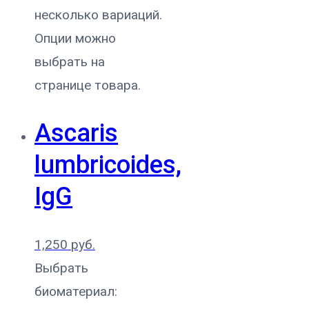
несколько вариаций.
Опции можно
выбрать на
странице товара.
Ascaris
lumbricoides,
IgG
1,250
руб.
Выбрать
биоматериал: