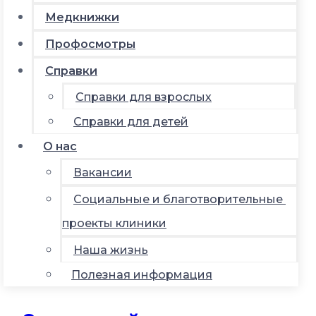
Медкнижки
Профосмотры
Справки
Справки для взрослых
Справки для детей
О нас
Вакансии
Социальные и благотворительные
проекты клиники
Наша жизнь
Полезная информация