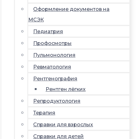
Оформление документов на
МСЭК
Педиатрия
Профосмотры
Пульмонология
Ревматология
Рентгенография
Рентген лёгких
Репродуктология
Терапия
Справки для взрослых
Справки для детей