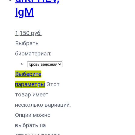
IgM
1,150
руб.
Выбрать
биоматериал:
Выберите
параметры
Этот
товар имеет
несколько вариаций.
Опции можно
выбрать на