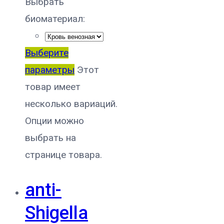
Выбрать
биоматериал:
Выберите
параметры
Этот
товар имеет
несколько вариаций.
Опции можно
выбрать на
странице товара.
anti-
Shigella