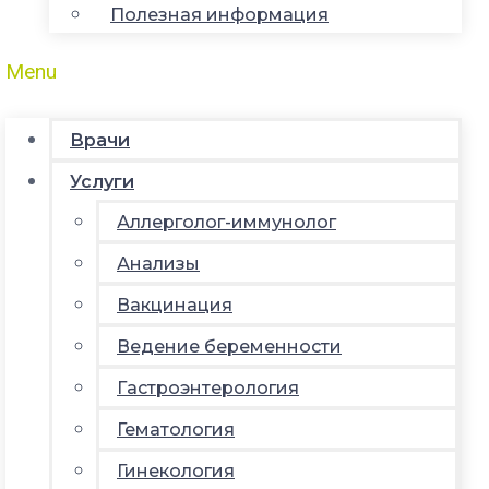
Полезная информация
Menu
Врачи
Услуги
Аллерголог-иммунолог
Анализы
Вакцинация
Ведение беременности
Гастроэнтерология
Гематология
Гинекология