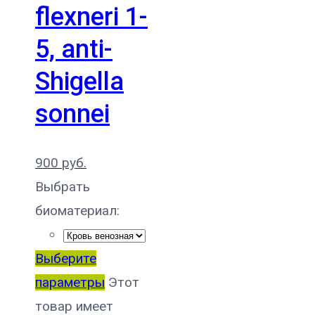
flexneri 1-
5, anti-
Shigella
sonnei
900
руб.
Выбрать
биоматериал:
Выберите
параметры
Этот
товар имеет