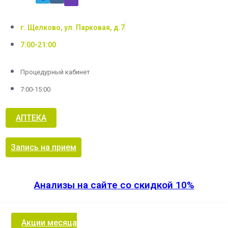
г. Щелково, ул. Парковая, д.7
7:00-21:00
Процедурный кабинет
7:00-15:00
АПТЕКА
Запись на прием
Анализы на сайте со скидкой 10%
Акции месяца