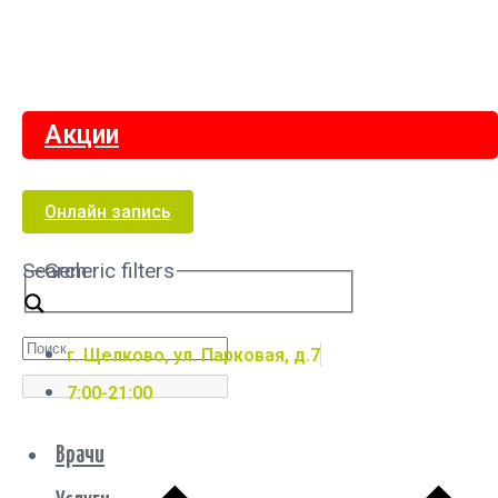
Акции
Онлайн запись
Search
Generic filters
г. Щелково, ул. Парковая, д.7
7:00-21:00
Врачи