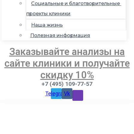
Социальные и благотворительные
проекты клиники
Наша жизнь
Полезная информация
Заказывайте анализы на
сайте клиники и получайте
скидку 10%
+7 (495) 109-77-57
Telegram
Vk