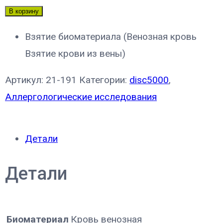
В корзину
Взятие биоматериала (Венозная кровь
Взятие крови из вены)
Артикул:
21-191
Категории:
disc5000
,
Аллергологические исследования
Детали
Детали
Биоматериал
Кровь венозная