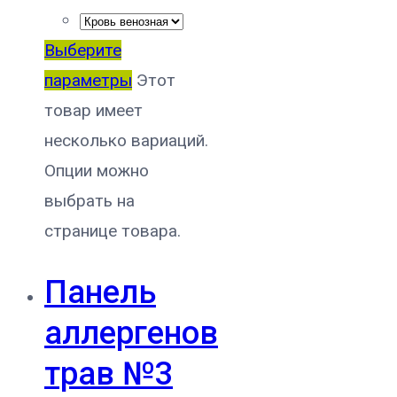
Выберите
параметры
Этот
товар имеет
несколько вариаций.
Опции можно
выбрать на
странице товара.
Панель
аллергенов
трав №3