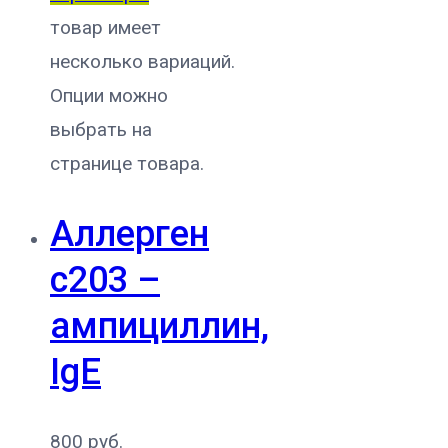
товар имеет
несколько вариаций.
Опции можно
выбрать на
странице товара.
Аллерген
c203 –
ампициллин,
IgE
800
руб.