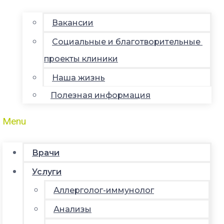
Вакансии
Социальные и благотворительные
проекты клиники
Наша жизнь
Полезная информация
Menu
Врачи
Услуги
Аллерголог-иммунолог
Анализы