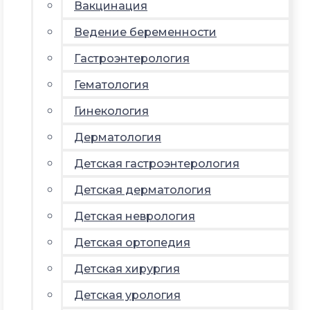
Вакцинация
Ведение беременности
Гастроэнтерология
Гематология
Гинекология
Дерматология
Детская гастроэнтерология
Детская дерматология
Детская неврология
Детская ортопедия
Детская хирургия
Детская урология