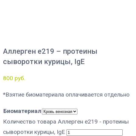
Аллерген e219 – протеины
сыворотки курицы, IgE
800
руб.
*Взятие биоматериала оплачивается отдельно
Биоматериал
Количество товара Аллерген e219 - протеины
сыворотки курицы, IgE