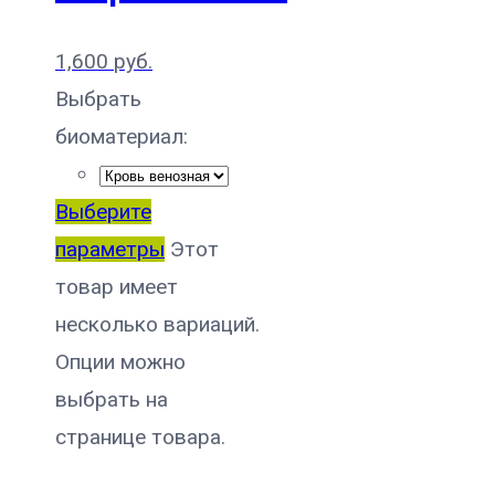
1,600
руб.
Выбрать
биоматериал:
Выберите
параметры
Этот
товар имеет
несколько вариаций.
Опции можно
выбрать на
странице товара.