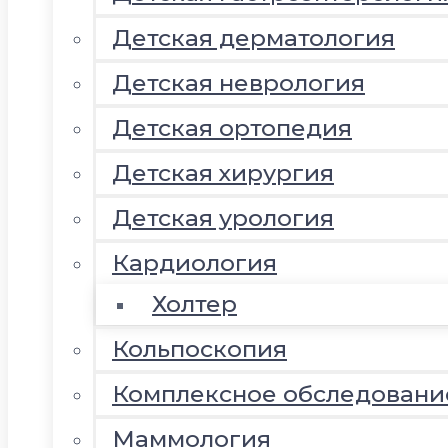
Детская дерматология
Детская неврология
Детская ортопедия
Детская хирургия
Детская урология
Кардиология
Холтер
Кольпоскопия
Комплексное обследовани
Маммология