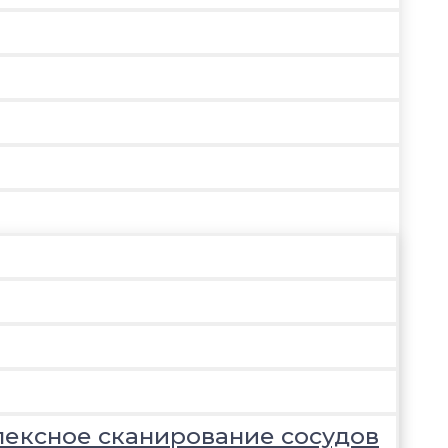
лексное сканирование сосудов