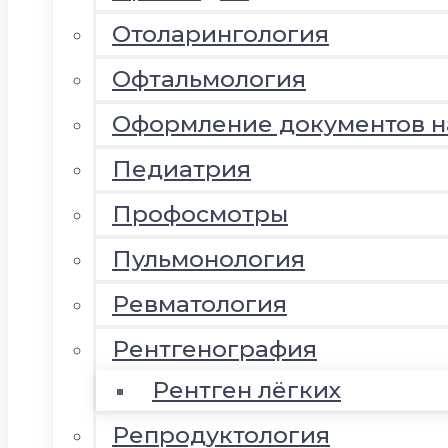
Отоларингология
Офтальмология
Оформление документов 
Педиатрия
Профосмотры
Пульмонология
Ревматология
Рентгенография
Рентген лёгких
Репродуктология