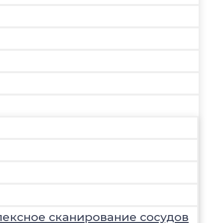
лексное сканирование сосудов