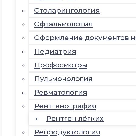
Отоларингология
Офтальмология
Оформление документов 
Педиатрия
Профосмотры
Пульмонология
Ревматология
Рентгенография
Рентген лёгких
Репродуктология