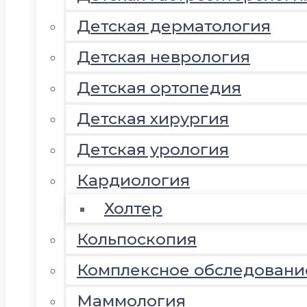
Детская дерматология
Детская неврология
Детская ортопедия
Детская хирургия
Детская урология
Кардиология
Холтер
Кольпоскопия
Комплексное обследовани
Маммология