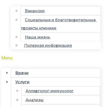
Вакансии
Социальные и благотворительные
проекты клиники
Наша жизнь
Полезная информация
Menu
Врачи
Услуги
Аллерголог-иммунолог
Анализы