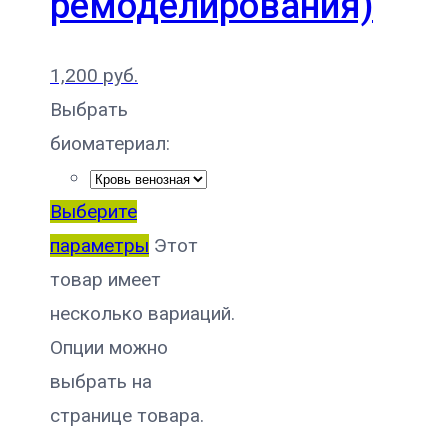
ремоделирования)
1,200
руб.
Выбрать
биоматериал:
Выберите
параметры
Этот
товар имеет
несколько вариаций.
Опции можно
выбрать на
странице товара.