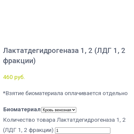
Лактатдегидрогеназа 1, 2 (ЛДГ 1, 2
фракции)
460
руб.
*Взятие биоматериала оплачивается отдельно
Биоматериал
Количество товара Лактатдегидрогеназа 1, 2
(ЛДГ 1, 2 фракции)