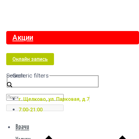
Акции
Онлайн запись
Search
Generic filters
г. Щелково, ул. Парковая, д.7
7:00-21:00
Врачи