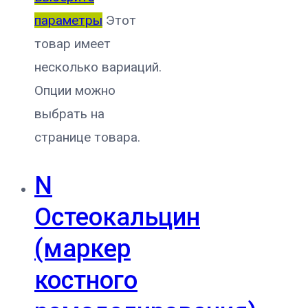
параметры
Этот
товар имеет
несколько вариаций.
Опции можно
выбрать на
странице товара.
N
Остеокальцин
(маркер
костного