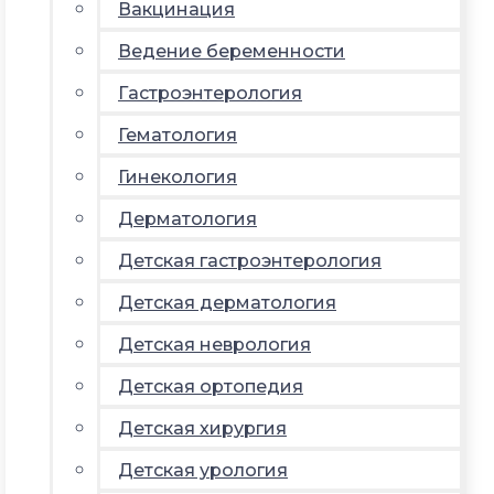
Вакцинация
Ведение беременности
Гастроэнтерология
Гематология
Гинекология
Дерматология
Детская гастроэнтерология
Детская дерматология
Детская неврология
Детская ортопедия
Детская хирургия
Детская урология