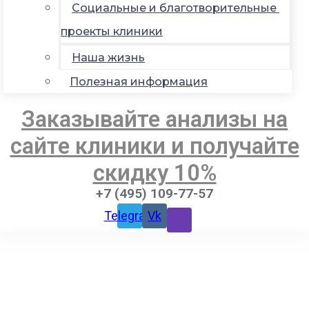
Социальные и благотворительные
проекты клиники
Наша жизнь
Полезная информация
Заказывайте анализы на
сайте клиники и получайте
скидку 10%
+7 (495) 109-77-57
Telegram
Vk