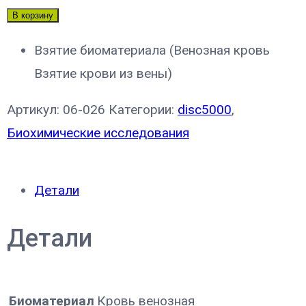
В корзину
Взятие биоматериала (Венозная кровь
Взятие крови из вены)
Артикул:
06-026
Категории:
disc5000
,
Биохимические исследования
Детали
Детали
Биоматериал
Кровь венозная