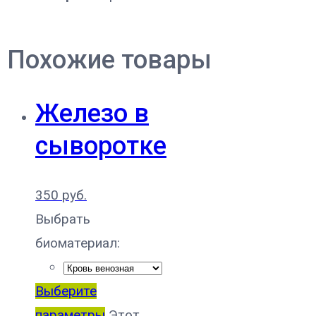
Похожие товары
Железо в
сыворотке
350
руб.
Выбрать
биоматериал:
Выберите
параметры
Этот