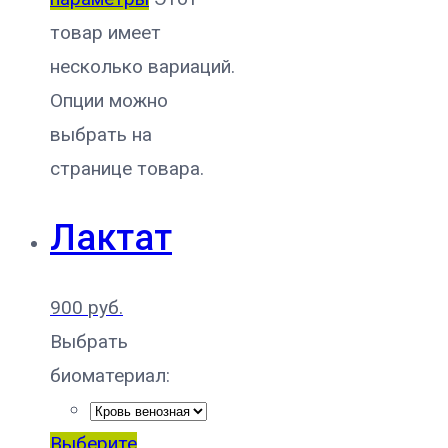
товар имеет
несколько вариаций.
Опции можно
выбрать на
странице товара.
Лактат
900
руб.
Выбрать
биоматериал:
Выберите