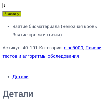
В корзину
Взятие биоматериала (Венозная кровь
Взятие крови из вены)
Артикул:
40-101
Категории:
disc5000
,
Панели
тестов и алгоритмы обследования
Детали
Детали