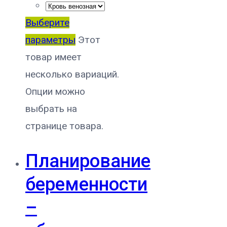
Выберите
параметры
Этот
товар имеет
несколько вариаций.
Опции можно
выбрать на
странице товара.
Планирование
беременности
–