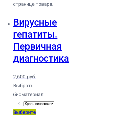
странице товара.
Вирусные
гепатиты.
Первичная
диагностика
2,600
руб.
Выбрать
биоматериал:
Выберите