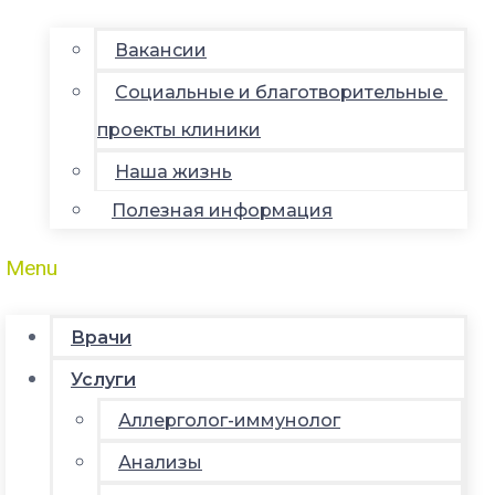
Вакансии
Социальные и благотворительные
проекты клиники
Наша жизнь
Полезная информация
Menu
Врачи
Услуги
Аллерголог-иммунолог
Анализы