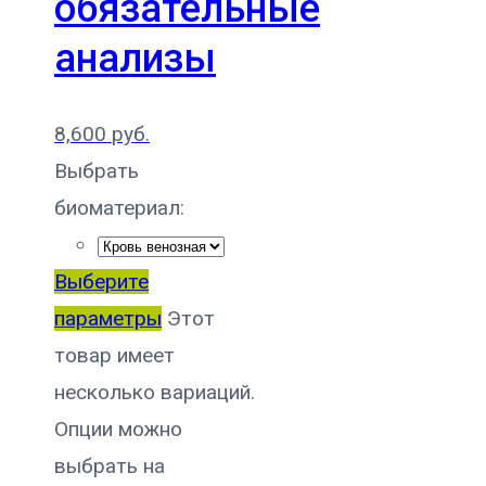
обязательные
анализы
8,600
руб.
Выбрать
биоматериал:
Выберите
параметры
Этот
товар имеет
несколько вариаций.
Опции можно
выбрать на