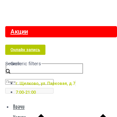
Акции
Онлайн запись
Search
Generic filters
г. Щелково, ул. Парковая, д.7
7:00-21:00
Врачи