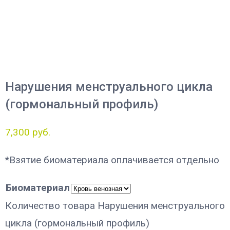
Нарушения менструального цикла
(гормональный профиль)
7,300
руб.
*Взятие биоматериала оплачивается отдельно
Биоматериал
Количество товара Нарушения менструального
цикла (гормональный профиль)