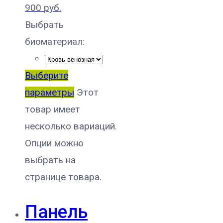
900
руб.
Выбрать
биоматериал:
Выберите
параметры
Этот
товар имеет
несколько вариаций.
Опции можно
выбрать на
странице товара.
Панель