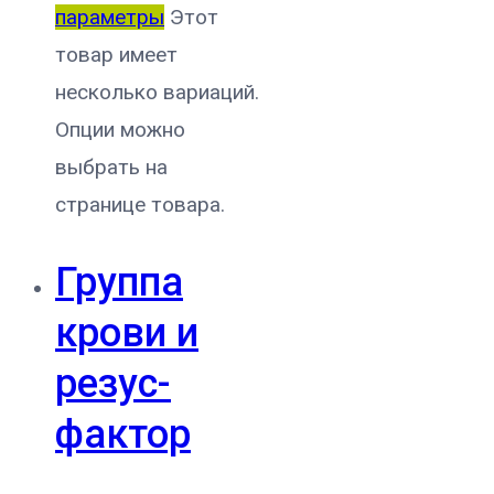
параметры
Этот
товар имеет
несколько вариаций.
Опции можно
выбрать на
странице товара.
Группа
крови и
резус-
фактор