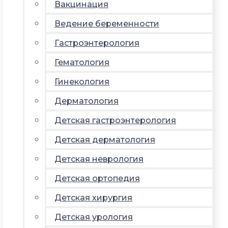
Вакцинация
Ведение беременности
Гастроэнтерология
Гематология
Гинекология
Дерматология
Детская гастроэнтерология
Детская дерматология
Детская неврология
Детская ортопедия
Детская хирургия
Детская урология