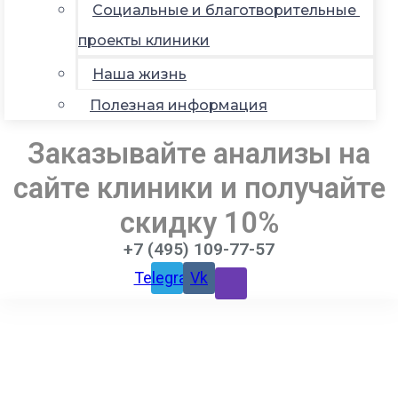
Социальные и благотворительные
проекты клиники
Наша жизнь
Полезная информация
Заказывайте анализы на
сайте клиники и получайте
скидку 10%
+7 (495) 109-77-57
Telegram
Vk