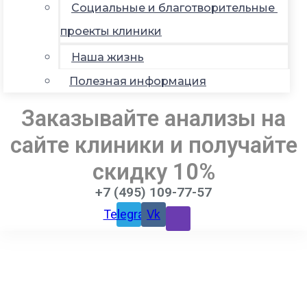
Социальные и благотворительные
проекты клиники
Наша жизнь
Полезная информация
Заказывайте анализы на
сайте клиники и получайте
скидку 10%
+7 (495) 109-77-57
Telegram
Vk