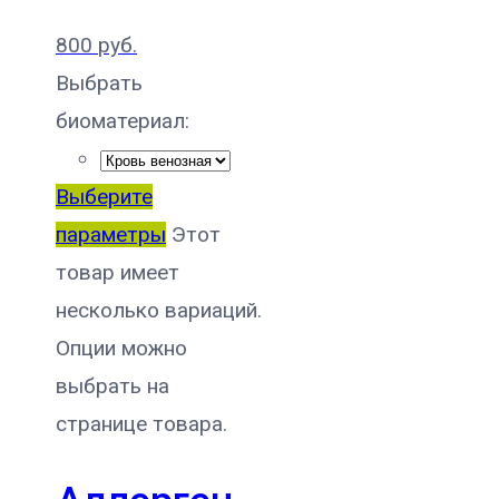
800
руб.
Выбрать
биоматериал:
Выберите
параметры
Этот
товар имеет
несколько вариаций.
Опции можно
выбрать на
странице товара.