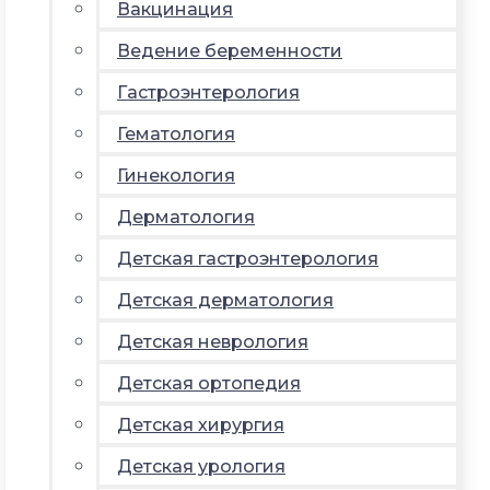
Вакцинация
Ведение беременности
Гастроэнтерология
Гематология
Гинекология
Дерматология
Детская гастроэнтерология
Детская дерматология
Детская неврология
Детская ортопедия
Детская хирургия
Детская урология