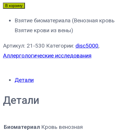
В корзину
Взятие биоматериала (Венозная кровь
Взятие крови из вены)
Артикул:
21-530
Категории:
disc5000
,
Аллергологические исследования
Детали
Детали
Биоматериал
Кровь венозная