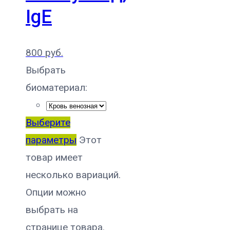
IgE
800
руб.
Выбрать
биоматериал:
Выберите
параметры
Этот
товар имеет
несколько вариаций.
Опции можно
выбрать на
странице товара.