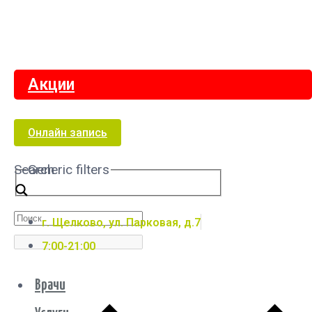
Акции
Онлайн запись
Search
Generic filters
г. Щелково, ул. Парковая, д.7
7:00-21:00
Врачи