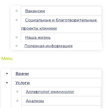
Вакансии
Социальные и благотворительные
проекты клиники
Наша жизнь
Полезная информация
Menu
Врачи
Услуги
Аллерголог-иммунолог
Анализы