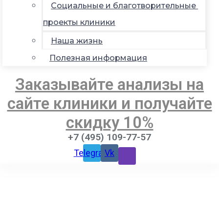
Социальные и благотворительные
проекты клиники
Наша жизнь
Полезная информация
Заказывайте анализы на
сайте клиники и получайте
скидку 10%
+7 (495) 109-77-57
Telegram
Vk