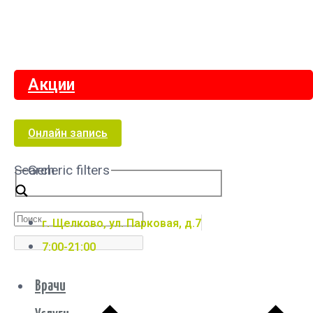
Акции
Онлайн запись
Search
Generic filters
г. Щелково, ул. Парковая, д.7
7:00-21:00
Врачи