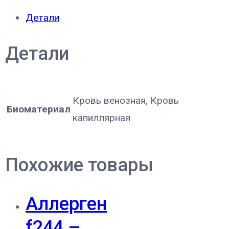
Детали
Детали
Кровь венозная, Кровь
Биоматериал
капиллярная
Похожие товары
Аллерген
f244 –