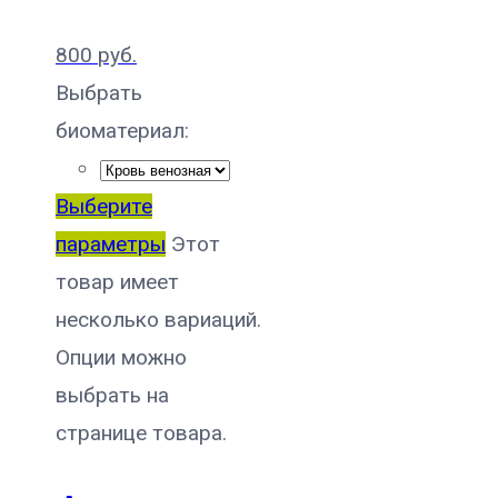
800
руб.
Выбрать
биоматериал:
Выберите
параметры
Этот
товар имеет
несколько вариаций.
Опции можно
выбрать на
странице товара.