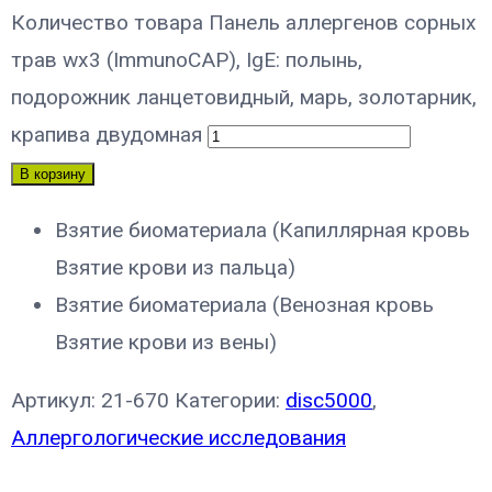
Количество товара Панель аллергенов сорных
трав wx3 (ImmunoCAP), IgE: полынь,
подорожник ланцетовидный, марь, золотарник,
крапива двудомная
В корзину
Взятие биоматериала (Капиллярная кровь
Взятие крови из пальца)
Взятие биоматериала (Венозная кровь
Взятие крови из вены)
Артикул:
21-670
Категории:
disc5000
,
Аллергологические исследования