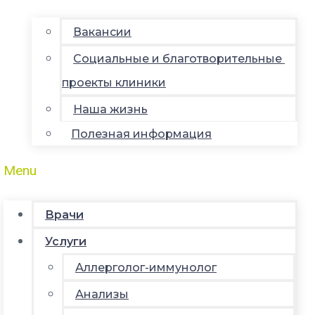
Вакансии
Социальные и благотворительные
проекты клиники
Наша жизнь
Полезная информация
Menu
Врачи
Услуги
Аллерголог-иммунолог
Анализы