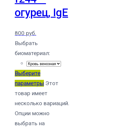
огурец, IgE
800
руб.
Выбрать
биоматериал:
Выберите
параметры
Этот
товар имеет
несколько вариаций.
Опции можно
выбрать на