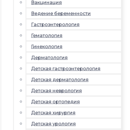
Вакцинация
Ведение беременности
Гастроэнтерология
Гематология
Гинекология
Дерматология
Детская гастроэнтерология
Детская дерматология
Детская неврология
Детская ортопедия
Детская хирургия
Детская урология