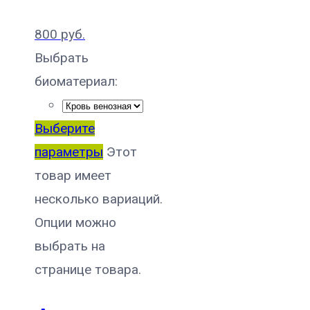
800
руб.
Выбрать
биоматериал:
Выберите
параметры
Этот
товар имеет
несколько вариаций.
Опции можно
выбрать на
странице товара.