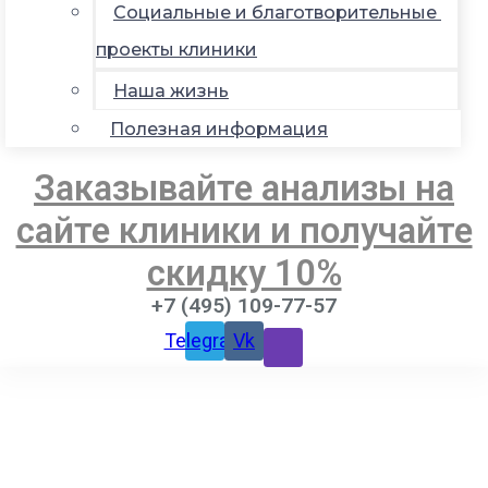
Социальные и благотворительные
проекты клиники
Наша жизнь
Полезная информация
Заказывайте анализы на
сайте клиники и получайте
скидку 10%
+7 (495) 109-77-57
Telegram
Vk