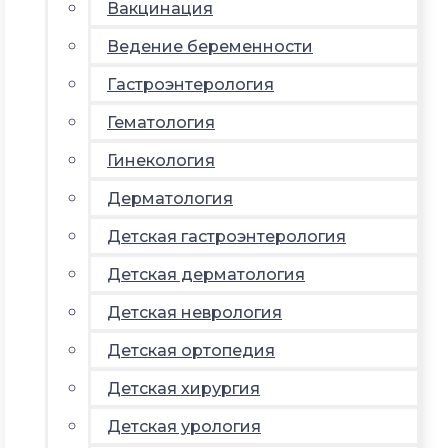
Вакцинация
Ведение беременности
Гастроэнтерология
Гематология
Гинекология
Дерматология
Детская гастроэнтерология
Детская дерматология
Детская неврология
Детская ортопедия
Детская хирургия
Детская урология