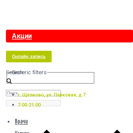
Акции
Онлайн запись
Search
Generic filters
г. Щелково, ул. Парковая, д.7
7:00-21:00
Врачи