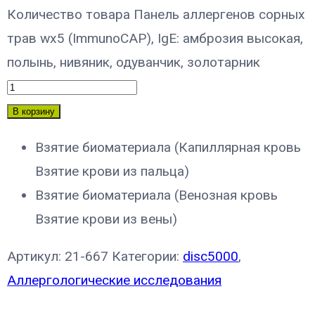
Количество товара Панель аллергенов сорных
трав wx5 (ImmunoCAP), IgE: амброзия высокая,
полынь, нивяник, одуванчик, золотарник
В корзину
Взятие биоматериала (Капиллярная кровь
Взятие крови из пальца)
Взятие биоматериала (Венозная кровь
Взятие крови из вены)
Артикул:
21-667
Категории:
disc5000
,
Аллергологические исследования