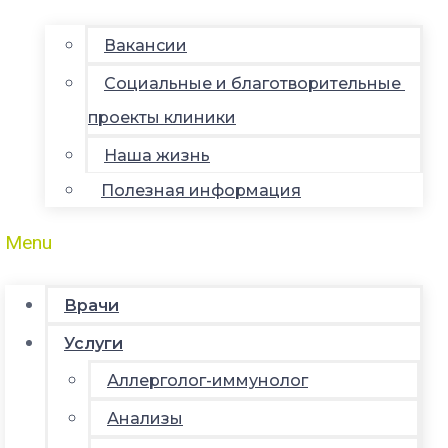
Вакансии
Социальные и благотворительные
проекты клиники
Наша жизнь
Полезная информация
Menu
Врачи
Услуги
Аллерголог-иммунолог
Анализы