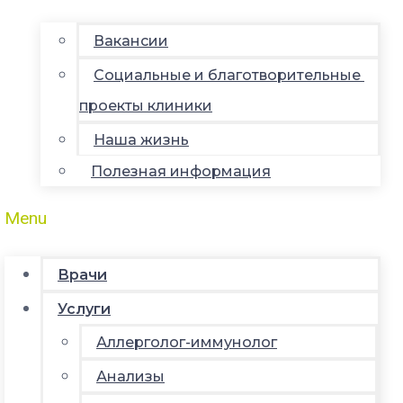
Вакансии
Социальные и благотворительные
проекты клиники
Наша жизнь
Полезная информация
Menu
Врачи
Услуги
Аллерголог-иммунолог
Анализы