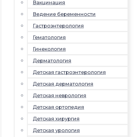
Вакцинация
Ведение беременности
Гастроэнтерология
Гематология
Гинекология
Дерматология
Детская гастроэнтерология
Детская дерматология
Детская неврология
Детская ортопедия
Детская хирургия
Детская урология