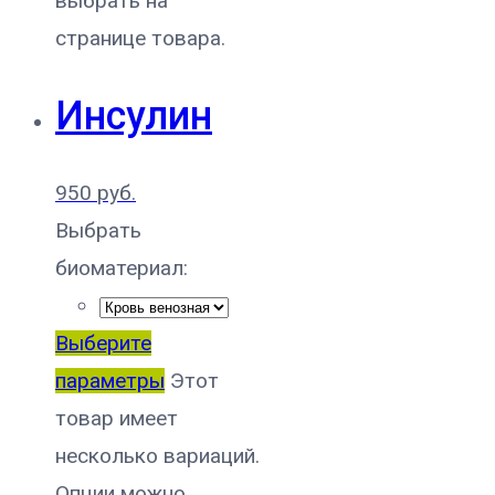
выбрать на
странице товара.
Инсулин
950
руб.
Выбрать
биоматериал:
Выберите
параметры
Этот
товар имеет
несколько вариаций.
Опции можно