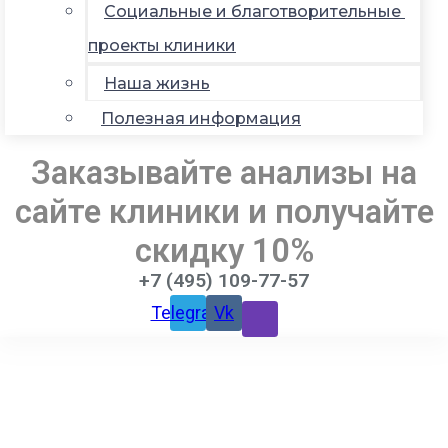
Социальные и благотворительные
проекты клиники
Наша жизнь
Полезная информация
Заказывайте анализы на
сайте клиники и получайте
скидку 10%
+7 (495) 109-77-57
Telegram
Vk