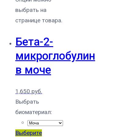
выбрать на
странице товара.
Бета-2-
микроглобулин
в моче
1,650
руб.
Выбрать
биоматериал:
Выберите