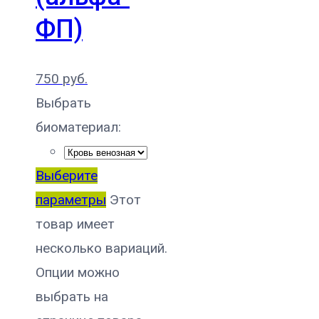
ФП)
750
руб.
Выбрать
биоматериал:
Выберите
параметры
Этот
товар имеет
несколько вариаций.
Опции можно
выбрать на