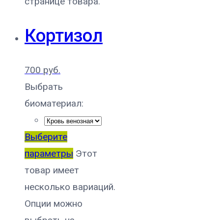
странице товара.
Кортизол
700
руб.
Выбрать
биоматериал:
Выберите
параметры
Этот
товар имеет
несколько вариаций.
Опции можно