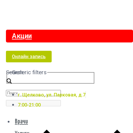
Акции
Онлайн запись
Search
Generic filters
г. Щелково, ул. Парковая, д.7
7:00-21:00
Врачи