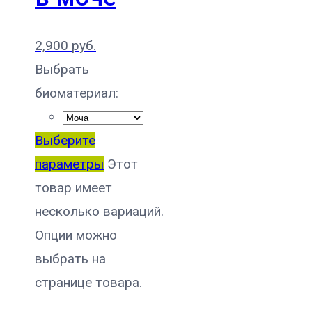
2,900
руб.
Выбрать
биоматериал:
Выберите
параметры
Этот
товар имеет
несколько вариаций.
Опции можно
выбрать на
странице товара.