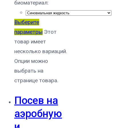
биоматериал:
Выберите
параметры
Этот
товар имеет
несколько вариаций.
Опции можно
выбрать на
странице товара.
Посев на
аэробную
и