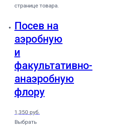
странице товара.
Посев на
аэробную
и
факультативно-
анаэробную
флору
1,350
руб.
Выбрать