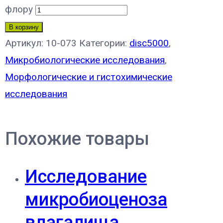
флору
В корзину
Артикул:
10-073
Категории:
disc5000
,
Микробиологические исследования
,
Морфологические и гистохимические
исследования
Похожие товары
Исследование
микробиоценоза
влагалища