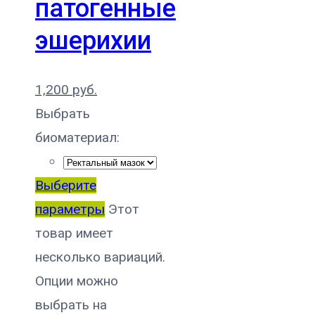
патогенные
эшерихии
1,200
руб.
Выбрать
биоматериал:
Выберите
параметры
Этот
товар имеет
несколько вариаций.
Опции можно
выбрать на