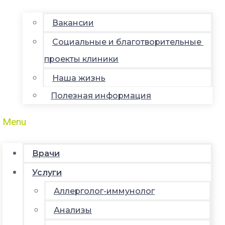
Вакансии
Социальные и благотворительные
проекты клиники
Наша жизнь
Полезная информация
Menu
Врачи
Услуги
Аллерголог-иммунолог
Анализы