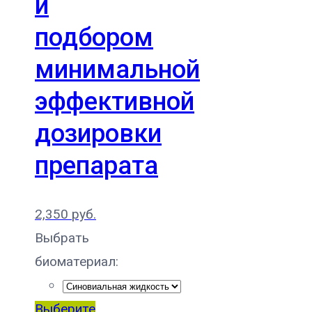
и
подбором
минимальной
эффективной
дозировки
препарата
2,350
руб.
Выбрать
биоматериал:
Выберите