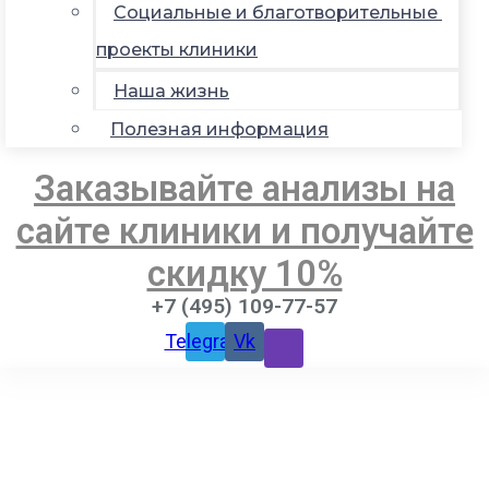
Социальные и благотворительные
проекты клиники
Наша жизнь
Полезная информация
Заказывайте анализы на
сайте клиники и получайте
скидку 10%
+7 (495) 109-77-57
Telegram
Vk