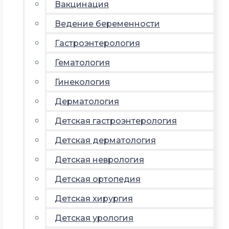
Вакцинация
Ведение беременности
Гастроэнтерология
Гематология
Гинекология
Дерматология
Детская гастроэнтерология
Детская дерматология
Детская неврология
Детская ортопедия
Детская хирургия
Детская урология