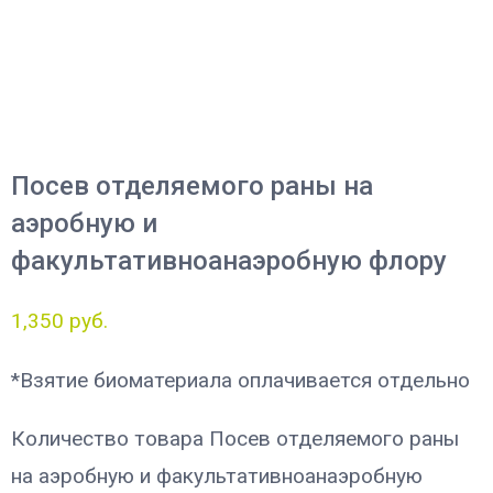
Посев отделяемого раны на
аэробную и
факультативноанаэробную флору
1,350
руб.
*Взятие биоматериала оплачивается отдельно
Количество товара Посев отделяемого раны
на аэробную и факультативноанаэробную