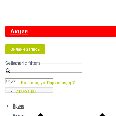
Акции
Онлайн запись
Search
Generic filters
г. Щелково, ул. Парковая, д.7
7:00-21:00
Врачи