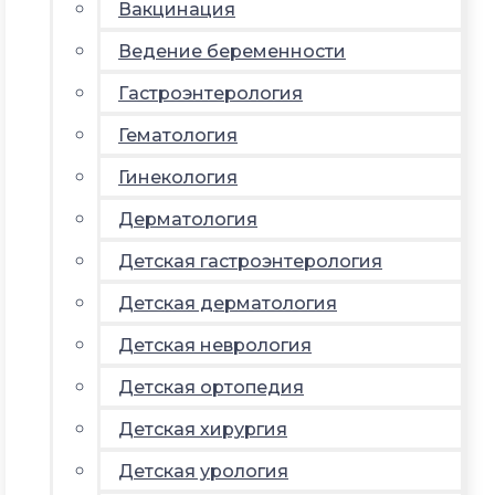
Вакцинация
Ведение беременности
Гастроэнтерология
Гематология
Гинекология
Дерматология
Детская гастроэнтерология
Детская дерматология
Детская неврология
Детская ортопедия
Детская хирургия
Детская урология