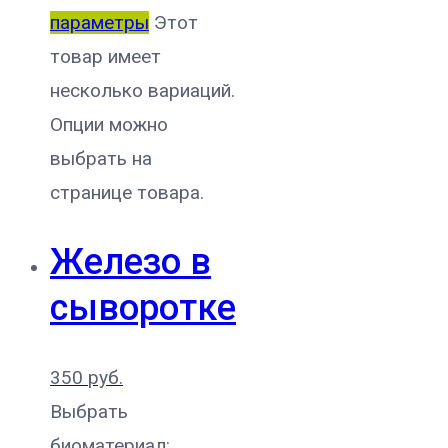
параметры
Этот
товар имеет
несколько вариаций.
Опции можно
выбрать на
странице товара.
Железо в
сыворотке
350
руб.
Выбрать
биоматериал: