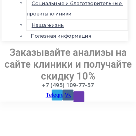
Социальные и благотворительные
проекты клиники
Наша жизнь
Полезная информация
Заказывайте анализы на
сайте клиники и получайте
скидку 10%
+7 (495) 109-77-57
Telegram
Vk