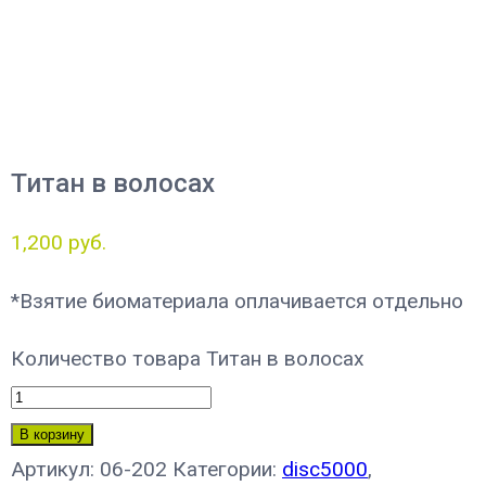
Титан в волосах
1,200
руб.
*Взятие биоматериала оплачивается отдельно
Количество товара Титан в волосах
В корзину
Артикул:
06-202
Категории:
disc5000
,