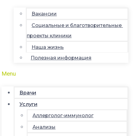
Вакансии
Социальные и благотворительные
проекты клиники
Наша жизнь
Полезная информация
Menu
Врачи
Услуги
Аллерголог-иммунолог
Анализы