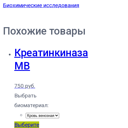
Биохимические исследования
Похожие товары
Креатинкиназа
MB
750
руб.
Выбрать
биоматериал:
Выберите