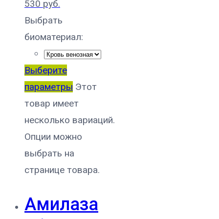
530
руб.
Выбрать
биоматериал:
Выберите
параметры
Этот
товар имеет
несколько вариаций.
Опции можно
выбрать на
странице товара.
Амилаза