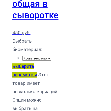
общая в
сыворотке
450
руб.
Выбрать
биоматериал:
Выберите
параметры
Этот
товар имеет
несколько вариаций.
Опции можно
выбрать на