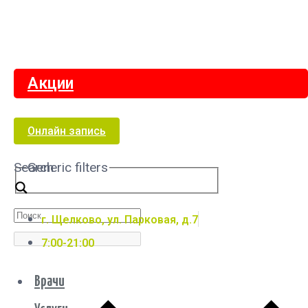
Акции
Онлайн запись
Search
Generic filters
г. Щелково, ул. Парковая, д.7
7:00-21:00
Врачи