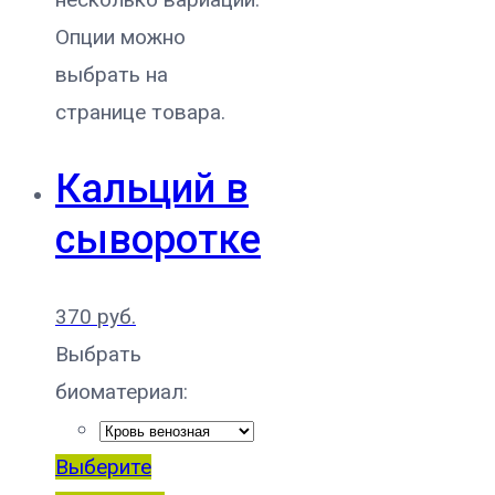
Опции можно
выбрать на
странице товара.
Кальций в
сыворотке
370
руб.
Выбрать
биоматериал:
Выберите