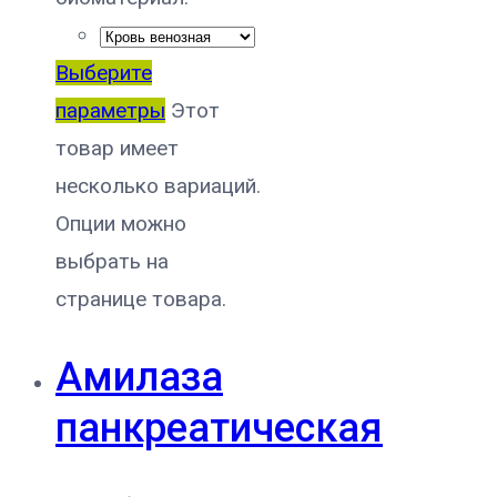
Выберите
параметры
Этот
товар имеет
несколько вариаций.
Опции можно
выбрать на
странице товара.
Амилаза
панкреатическая