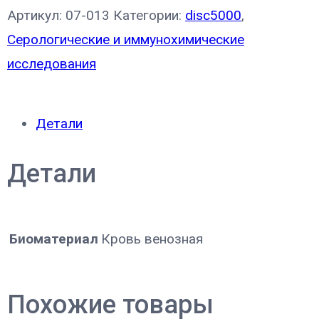
Артикул:
07-013
Категории:
disc5000
,
Серологические и иммунохимические
исследования
Детали
Детали
Биоматериал
Кровь венозная
Похожие товары