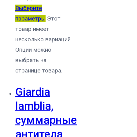
Выберите
параметры
Этот
товар имеет
несколько вариаций.
Опции можно
выбрать на
странице товара.
Giardia
lamblia,
суммарные
антитела