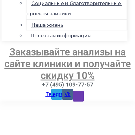
Социальные и благотворительные
проекты клиники
Наша жизнь
Полезная информация
Заказывайте анализы на
сайте клиники и получайте
скидку 10%
+7 (495) 109-77-57
Telegram
Vk