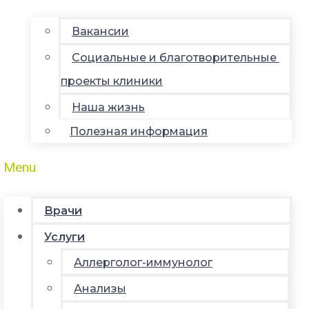
Вакансии
Социальные и благотворительные
проекты клиники
Наша жизнь
Полезная информация
Menu
Врачи
Услуги
Аллерголог-иммунолог
Анализы