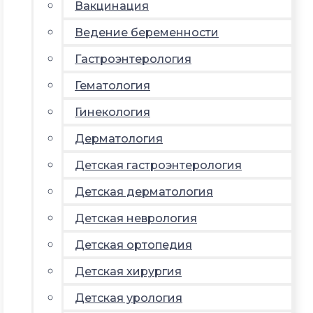
Вакцинация
Ведение беременности
Гастроэнтерология
Гематология
Гинекология
Дерматология
Детская гастроэнтерология
Детская дерматология
Детская неврология
Детская ортопедия
Детская хирургия
Детская урология