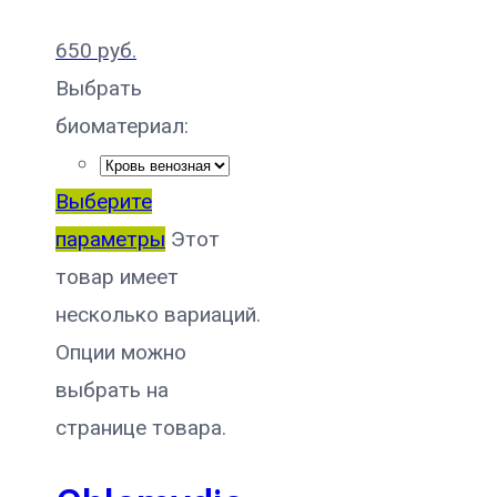
650
руб.
Выбрать
биоматериал:
Выберите
параметры
Этот
товар имеет
несколько вариаций.
Опции можно
выбрать на
странице товара.