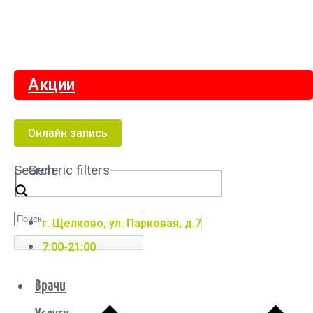
Акции
Онлайн запись
Search
Generic filters
г. Щелково, ул. Парковая, д.7
7:00-21:00
Врачи