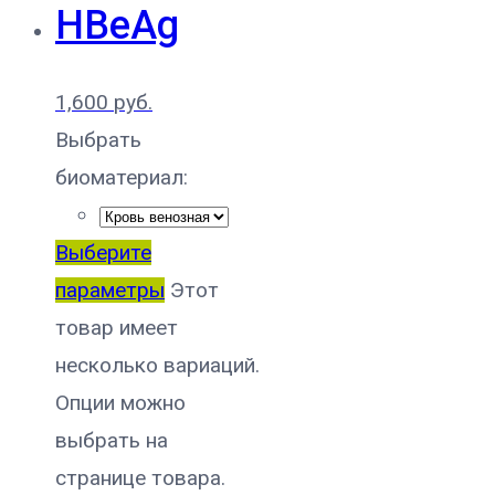
HBeAg
1,600
руб.
Выбрать
биоматериал:
Выберите
параметры
Этот
товар имеет
несколько вариаций.
Опции можно
выбрать на
странице товара.