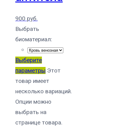
900
руб.
Выбрать
биоматериал:
Выберите
параметры
Этот
товар имеет
несколько вариаций.
Опции можно
выбрать на
странице товара.