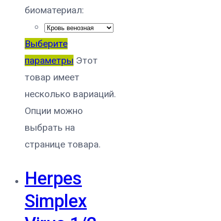
биоматериал:
Выберите
параметры
Этот
товар имеет
несколько вариаций.
Опции можно
выбрать на
странице товара.
Herpes
Simplex