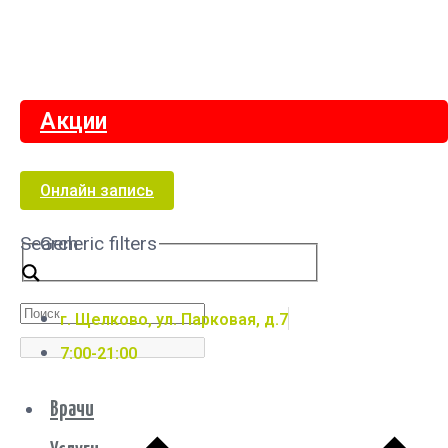
Акции
Онлайн запись
Search
Generic filters
г. Щелково, ул. Парковая, д.7
7:00-21:00
Врачи