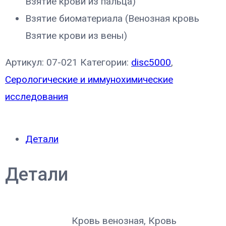
Взятие крови из пальца)
Взятие биоматериала (Венозная кровь
Взятие крови из вены)
Артикул:
07-021
Категории:
disc5000
,
Серологические и иммунохимические
исследования
Детали
Детали
Кровь венозная, Кровь