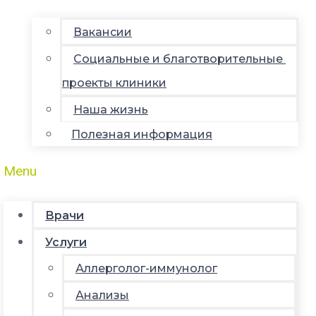
Вакансии
Социальные и благотворительные
проекты клиники
Наша жизнь
Полезная информация
Menu
Врачи
Услуги
Аллерголог-иммунолог
Анализы