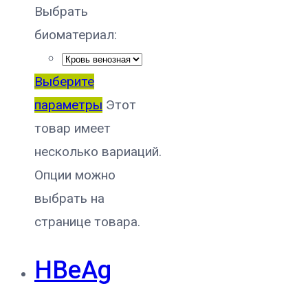
Выбрать
биоматериал:
Выберите
параметры
Этот
товар имеет
несколько вариаций.
Опции можно
выбрать на
странице товара.
HBeAg