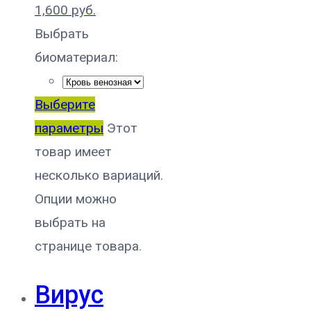
1,600
руб.
Выбрать
биоматериал:
Выберите
параметры
Этот
товар имеет
несколько вариаций.
Опции можно
выбрать на
странице товара.
Вирус