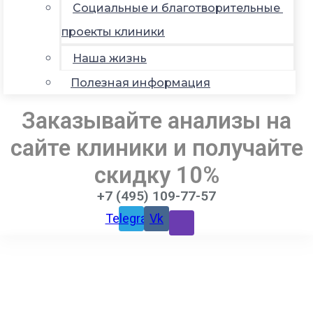
Социальные и благотворительные
проекты клиники
Наша жизнь
Полезная информация
Заказывайте анализы на
сайте клиники и получайте
скидку 10%
+7 (495) 109-77-57
Telegram
Vk