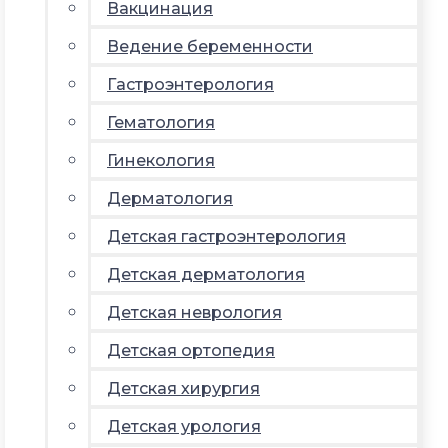
Вакцинация
Ведение беременности
Гастроэнтерология
Гематология
Гинекология
Дерматология
Детская гастроэнтерология
Детская дерматология
Детская неврология
Детская ортопедия
Детская хирургия
Детская урология