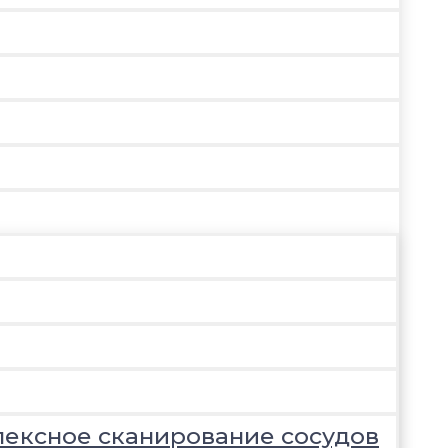
лексное сканирование сосудов