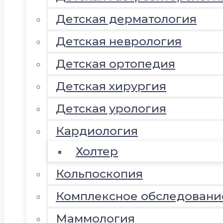
Детская дерматология
Детская неврология
Детская ортопедия
Детская хирургия
Детская урология
Кардиология
Холтер
Кольпоскопия
Комплексное обследовани
Маммология