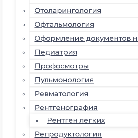
Отоларингология
Офтальмология
Оформление документов 
Педиатрия
Профосмотры
Пульмонология
Ревматология
Рентгенография
Рентген лёгких
Репродуктология