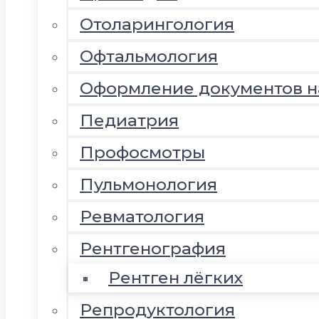
Отоларингология
Офтальмология
Оформление документов 
Педиатрия
Профосмотры
Пульмонология
Ревматология
Рентгенография
Рентген лёгких
Репродуктология