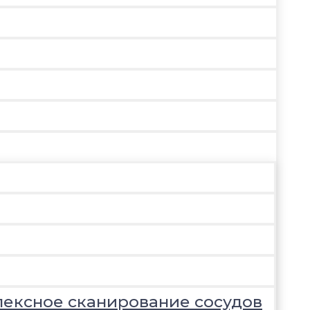
лексное сканирование сосудов