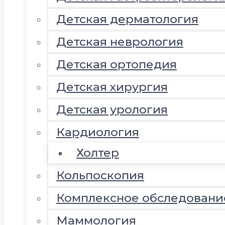
Детская дерматология
Детская неврология
Детская ортопедия
Детская хирургия
Детская урология
Кардиология
Холтер
Кольпоскопия
Комплексное обследовани
Маммология