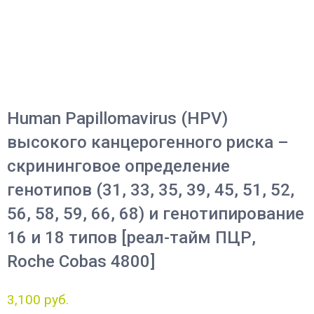
Human Papillomavirus (HPV)
высокого канцерогенного риска –
скрининговое определение
генотипов (31, 33, 35, 39, 45, 51, 52,
56, 58, 59, 66, 68) и генотипирование
16 и 18 типов [реал-тайм ПЦР,
Roche Cobas 4800]
3,100
руб.