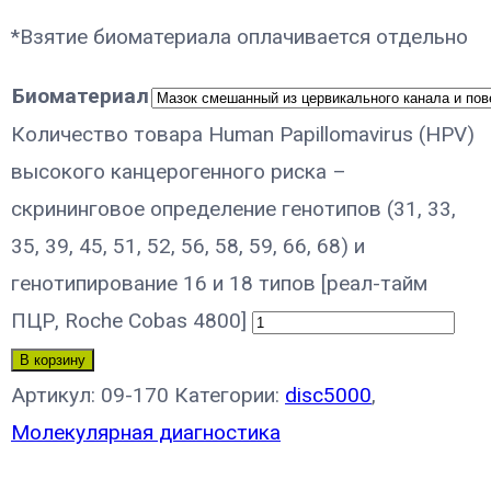
*Взятие биоматериала оплачивается отдельно
Биоматериал
Количество товара Human Papillomavirus (HPV)
высокого канцерогенного риска –
скрининговое определение генотипов (31, 33,
35, 39, 45, 51, 52, 56, 58, 59, 66, 68) и
генотипирование 16 и 18 типов [реал-тайм
ПЦР, Roche Cobas 4800]
В корзину
Артикул:
09-170
Категории:
disc5000
,
Молекулярная диагностика