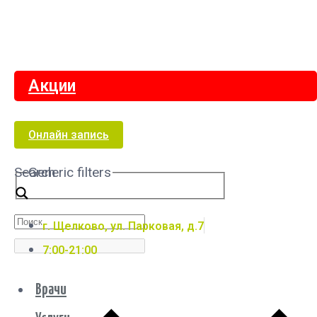
Акции
Онлайн запись
Search
Generic filters
г. Щелково, ул. Парковая, д.7
7:00-21:00
Врачи