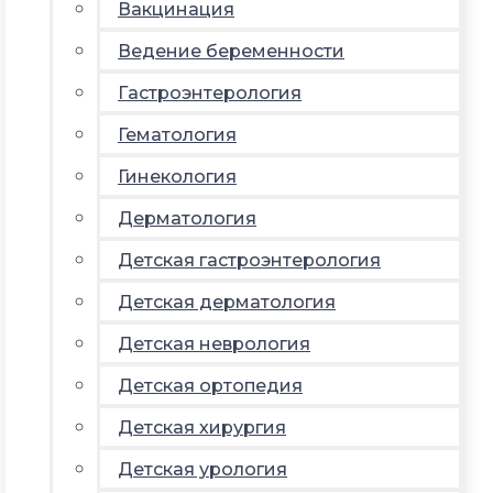
Вакцинация
Ведение беременности
Гастроэнтерология
Гематология
Гинекология
Дерматология
Детская гастроэнтерология
Детская дерматология
Детская неврология
Детская ортопедия
Детская хирургия
Детская урология