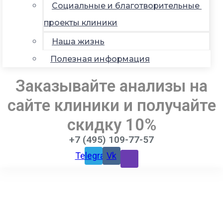
Социальные и благотворительные
проекты клиники
Наша жизнь
Полезная информация
Заказывайте анализы на
сайте клиники и получайте
скидку 10%
+7 (495) 109-77-57
Telegram
Vk