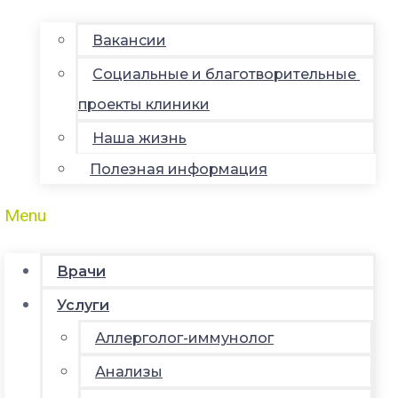
Вакансии
Социальные и благотворительные
проекты клиники
Наша жизнь
Полезная информация
Menu
Врачи
Услуги
Аллерголог-иммунолог
Анализы