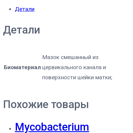
Детали
Детали
Мазок смешанный из
Биоматериал
цервикального канала и
поверхности шейки матки;
Похожие товары
Mycobacterium