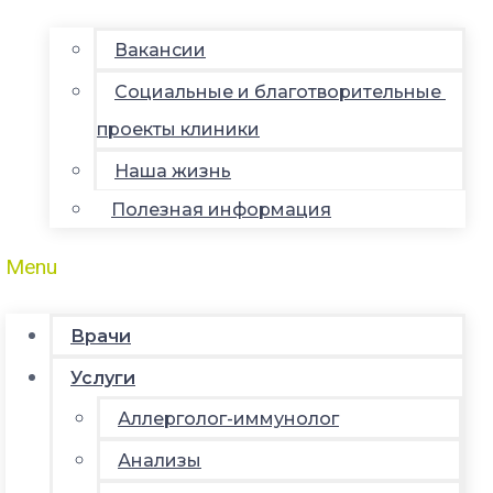
Вакансии
Социальные и благотворительные
проекты клиники
Наша жизнь
Полезная информация
Menu
Врачи
Услуги
Аллерголог-иммунолог
Анализы