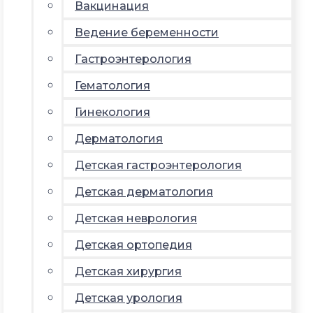
Вакцинация
Ведение беременности
Гастроэнтерология
Гематология
Гинекология
Дерматология
Детская гастроэнтерология
Детская дерматология
Детская неврология
Детская ортопедия
Детская хирургия
Детская урология