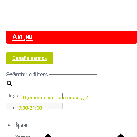
Акции
Онлайн запись
Search
Generic filters
г. Щелково, ул. Парковая, д.7
7:00-21:00
Врачи