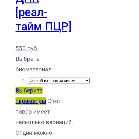
[реал-
тайм ПЦР]
550
руб.
Выбрать
биоматериал:
Выберите
параметры
Этот
товар имеет
несколько вариаций.
Опции можно