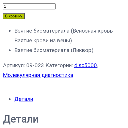
В корзину
Взятие биоматериала (Венозная кровь
Взятие крови из вены)
Взятие биоматериала (Ликвор)
Артикул:
09-023
Категории:
disc5000
,
Молекулярная диагностика
Детали
Детали