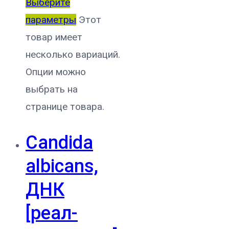
Выберите
параметры
Этот
товар имеет
несколько вариаций.
Опции можно
выбрать на
странице товара.
Candida
albicans,
ДНК
[реал-