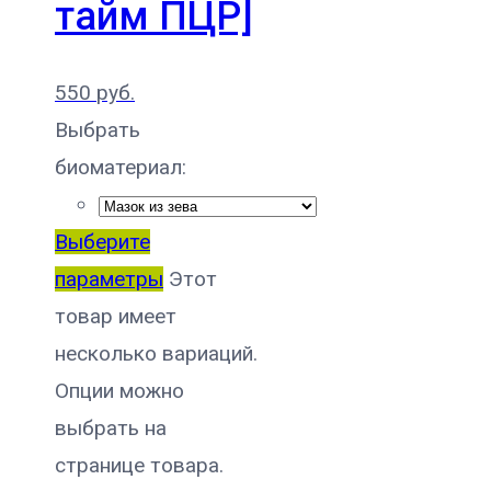
тайм ПЦР]
550
руб.
Выбрать
биоматериал:
Выберите
параметры
Этот
товар имеет
несколько вариаций.
Опции можно
выбрать на
странице товара.