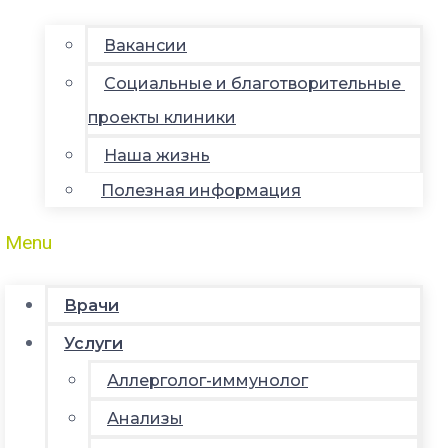
Вакансии
Социальные и благотворительные
проекты клиники
Наша жизнь
Полезная информация
Menu
Врачи
Услуги
Аллерголог-иммунолог
Анализы