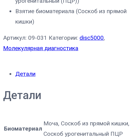
урогенитальный (ПЦР))
Взятие биоматериала (Соскоб из прямой
кишки)
Артикул:
09-031
Категории:
disc5000
,
Молекулярная диагностика
Детали
Детали
Моча, Соскоб из прямой кишки,
Биоматериал
Соскоб урогенитальный ПЦР