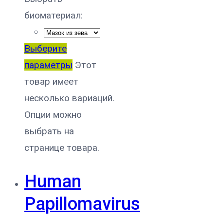
биоматериал:
Выберите
параметры
Этот
товар имеет
несколько вариаций.
Опции можно
выбрать на
странице товара.
Human
Papillomavirus