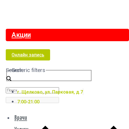
Акции
Онлайн запись
Search
Generic filters
г. Щелково, ул. Парковая, д.7
7:00-21:00
Врачи