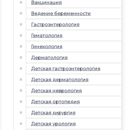
Вакцинация
Ведение беременности
Гастроэнтерология
Гематология
Гинекология
Дерматология
Детская гастроэнтерология
Детская дерматология
Детская неврология
Детская ортопедия
Детская хирургия
Детская урология