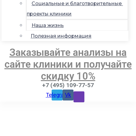
Социальные и благотворительные
проекты клиники
Наша жизнь
Полезная информация
Заказывайте анализы на
сайте клиники и получайте
скидку 10%
+7 (495) 109-77-57
Telegram
Vk