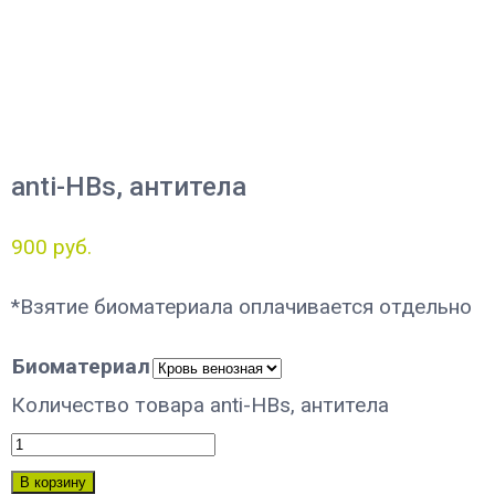
anti-HBs, антитела
900
руб.
*Взятие биоматериала оплачивается отдельно
Биоматериал
Количество товара anti-HBs, антитела
В корзину