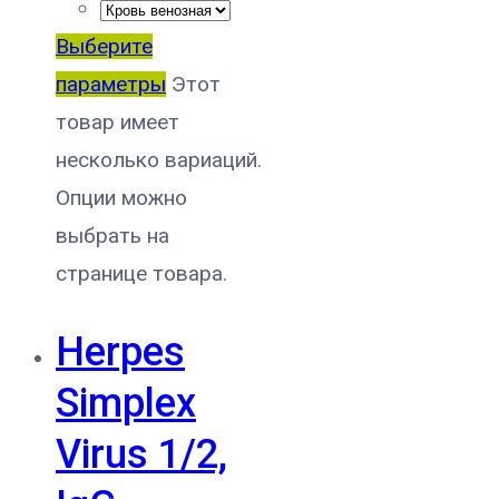
Выберите
параметры
Этот
товар имеет
несколько вариаций.
Опции можно
выбрать на
странице товара.
Herpes
Simplex
Virus 1/2,