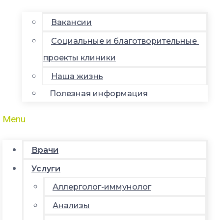
Вакансии
Социальные и благотворительные
проекты клиники
Наша жизнь
Полезная информация
Menu
Врачи
Услуги
Аллерголог-иммунолог
Анализы