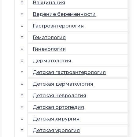
Вакцинация
Ведение беременности
Гастроэнтерология
Гематология
Гинекология
Дерматология
Детская гастроэнтерология
Детская дерматология
Детская неврология
Детская ортопедия
Детская хирургия
Детская урология