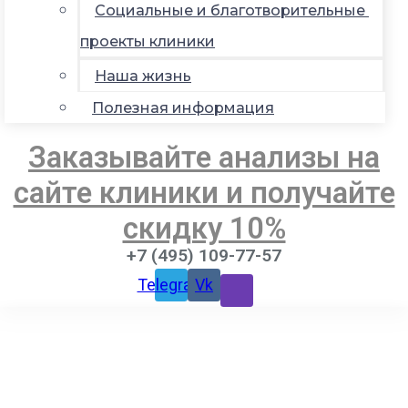
Социальные и благотворительные
проекты клиники
Наша жизнь
Полезная информация
Заказывайте анализы на
сайте клиники и получайте
скидку 10%
+7 (495) 109-77-57
Telegram
Vk