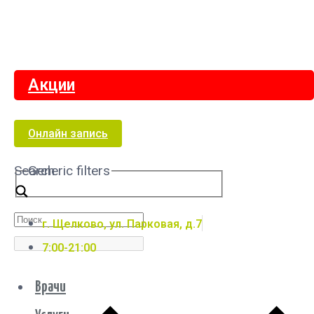
Акции
Онлайн запись
Search
Generic filters
г. Щелково, ул. Парковая, д.7
7:00-21:00
Врачи