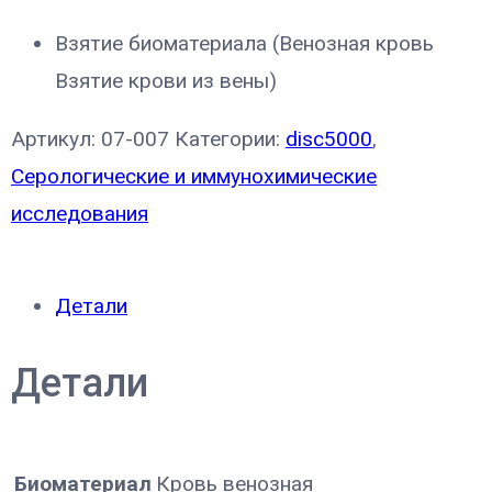
Взятие биоматериала (Венозная кровь
Взятие крови из вены)
Артикул:
07-007
Категории:
disc5000
,
Серологические и иммунохимические
исследования
Детали
Детали
Биоматериал
Кровь венозная