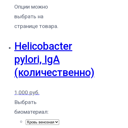
Опции можно
выбрать на
странице товара.
Helicobacter
pylori, IgA
(количественно)
1,000
руб.
Выбрать
биоматериал: