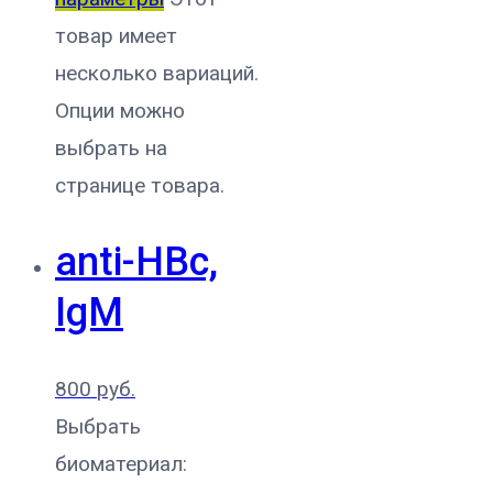
товар имеет
несколько вариаций.
Опции можно
выбрать на
странице товара.
anti-HBc,
IgM
800
руб.
Выбрать
биоматериал: