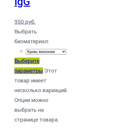
IgG
950
руб.
Выбрать
биоматериал:
Выберите
параметры
Этот
товар имеет
несколько вариаций.
Опции можно
выбрать на
странице товара.